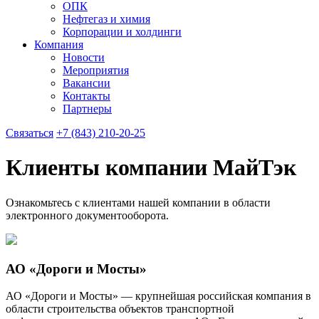
ОПК
Нефтегаз и химия
Корпорации и холдинги
Компания
Новости
Мероприятия
Вакансии
Контакты
Партнеры
Связаться
+7 (843) 210-20-25
Клиенты компании МайТэк
Ознакомьтесь с клиентами нашей компании в области
электронного документооборота.
АО «Дороги и Мосты»
АО «Дороги и Мосты» — крупнейшая российская компания в
области строительства объектов транспортной