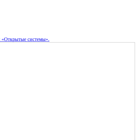
м «Открытые системы».